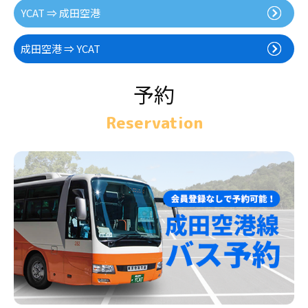
YCAT ⇒ 成田空港
成田空港 ⇒ YCAT
予約
Reservation