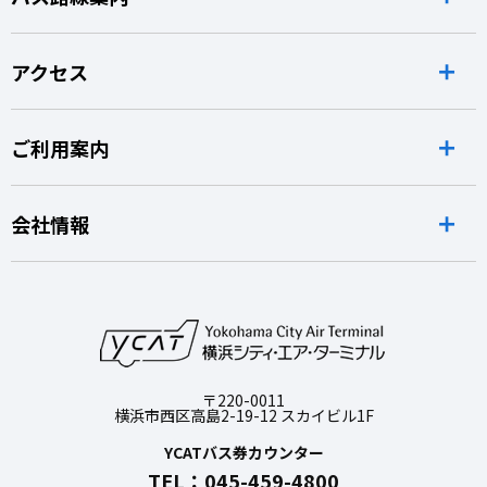
アクセス
ご利用案内
会社情報
〒220-0011
横浜市西区高島2-19-12 スカイビル1F
YCATバス券カウンター
TEL：045-459-4800