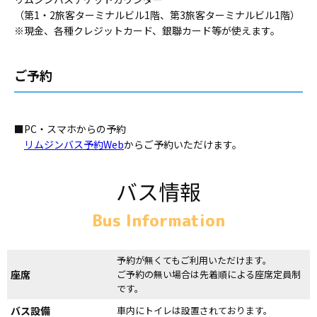
（第1・2旅客ターミナルビル1階、第3旅客ターミナルビル1階）
※現金、各種クレジットカード、銀聯カード等が使えます。
ご予約
■PC・スマホからの予約
リムジンバス予約Web
からご予約いただけます。
バス情報
Bus Information
予約が無くてもご利用いただけます。
座席
ご予約の無い場合は先着順による座席定員制
です。
バス設備
車内にトイレは設置されております。