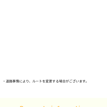
・道路事情により、ルートを変更する場合がございます。