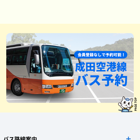
バス路線案内