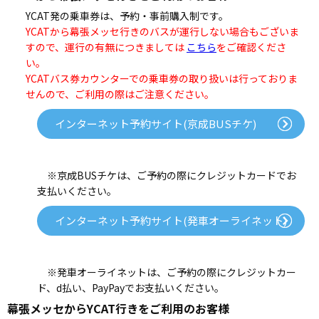
YCAT発の乗車券は、予約・事前購入制です。
YCATから幕張メッセ行きのバスが運行しない場合もございま
すので、運行の有無につきましては
こちら
をご確認くださ
い。
YCATバス券カウンターでの乗車券の取り扱いは行っておりま
せんので、ご利用の際はご注意ください。
インターネット予約サイト(京成BUSチケ)
※京成BUSチケは、ご予約の際にクレジットカードでお
支払いください。
インターネット予約サイト(発車オーライネット)
※発車オーライネットは、ご予約の際にクレジットカー
ド、d払い、PayPayでお支払いください。
幕張メッセからYCAT行きをご利用のお客様