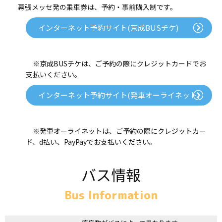
幕張メッセ発の乗車券は、予約・事前購入制です。
インターネット予約サイト(京成BUSチケ)
※京成BUSチケは、ご予約の際にクレジットカードでお
支払いください。
インターネット予約サイト(発車オーライネット)
※発車オーライネットは、ご予約の際にクレジットカー
ド、d払い、PayPayでお支払いください。
バス情報
Bus Information