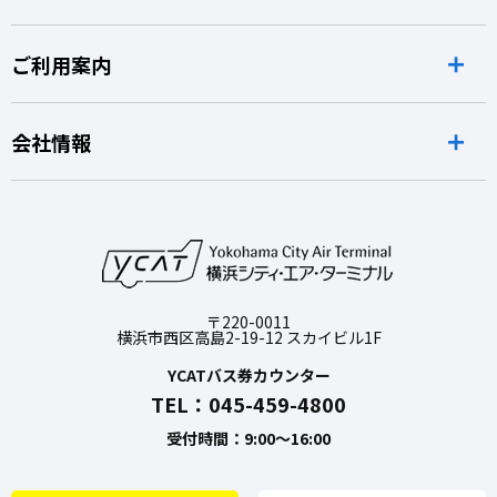
ご利用案内
会社情報
〒220-0011
横浜市西区高島2-19-12 スカイビル1F
YCATバス券カウンター
TEL：045-459-4800
受付時間：9:00～16:00