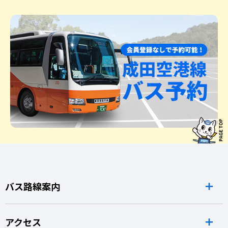
バス路線案内
アクセス