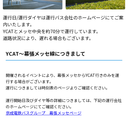
運行日/運行ダイヤは運行バス会社のホームページにてご案
内いたします。
YCATとメッセ中央を約70分で運行しています。
道路状況により、遅れる場合もございます。
YCAT～幕張メッセ線につきまして
開催されるイベントにより、幕張メッセからYCAT行きのみを運
行する場合がございます。
運行につきましては時刻表のページよりご確認ください。
運行開始日及びダイヤ等の詳細につきましては、下記の運行会社
のホームページにてご確認ください。
京成電鉄バスグループ 幕張メッセページ