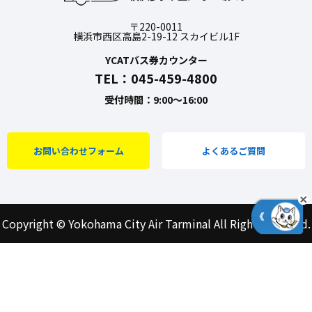
〒220-0011
横浜市西区高島2-19-12 スカイビル1F
YCATバス券カウンター
TEL：045-459-4800
受付時間：9:00～16:00
お問い合わせフォーム
よくあるご質問
Copyright © Yokohama City Air Tarminal All Right Reserved.