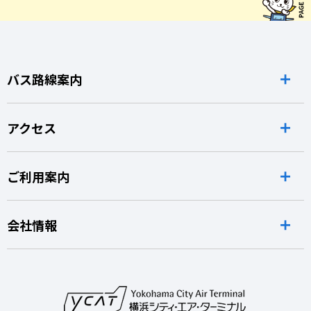
バス路線案内
アクセス
ご利用案内
会社情報