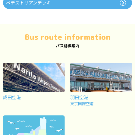
ペデストリアンデッキ
Bus route information
バス路線案内
成田空港
羽田空港
東京国際空港