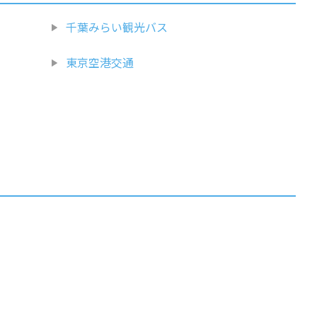
千葉みらい観光バス
東京空港交通