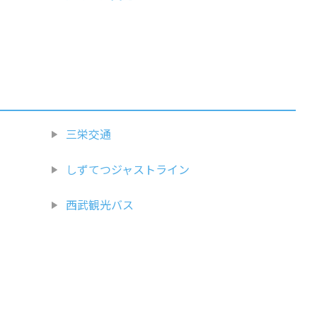
三栄交通
しずてつジャストライン
西武観光バス