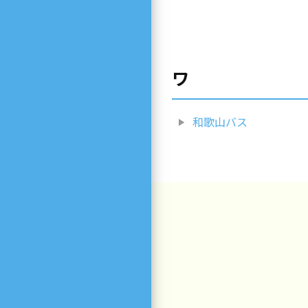
ワ
和歌山バス