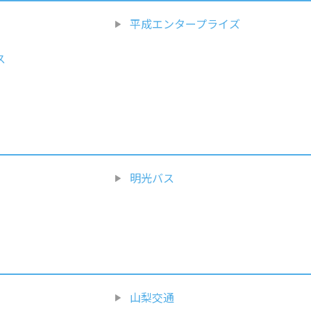
平成エンタープライズ
ス
明光バス
山梨交通