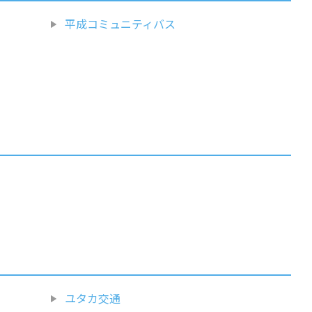
平成コミュニティバス
ユタカ交通