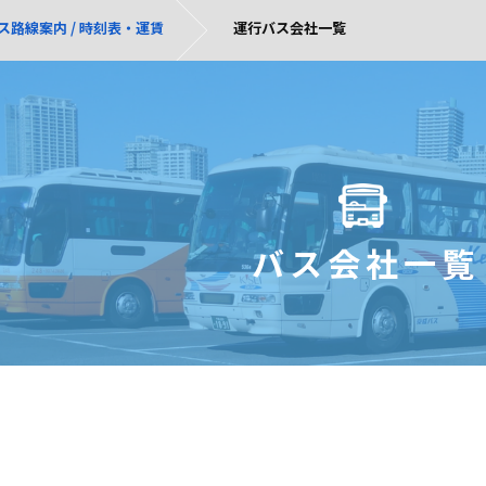
ス路線案内 / 時刻表・運賃
運行バス会社一覧
バス会社一覧