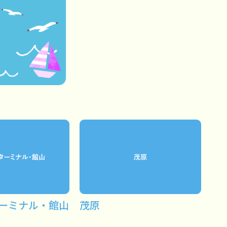
ーミナル・館山
茂原