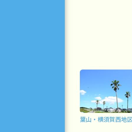
葉山・横須賀西地