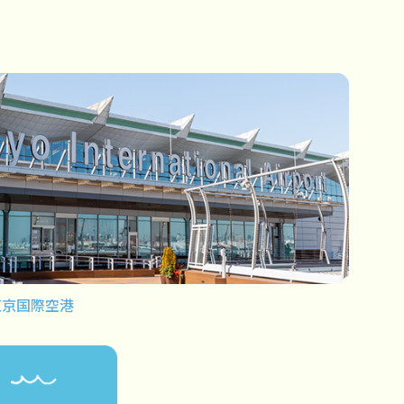
東京国際空港