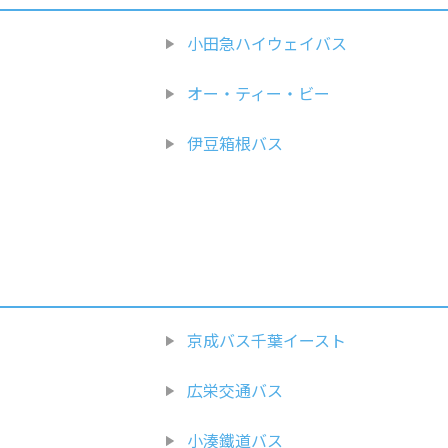
小田急ハイウェイバス
オー・ティー・ビー
伊豆箱根バス
京成バス千葉イースト
広栄交通バス
小湊鐵道バス