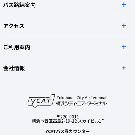
バス路線案内
アクセス
ご利用案内
会社情報
〒220-0011
横浜市西区高島2-19-12 スカイビル1F
YCATバス券カウンター