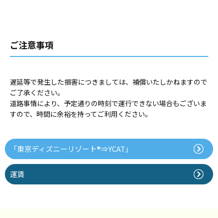
ご注意事項
遅延等で発生した損害につきましては、補償いたしかねますので
ご了承ください。
道路事情により、予定通りの時刻で運行できない場合もございま
すので、時間に余裕を持ってご利用ください。
「東京ディズニーリゾート®⇒YCAT」
運賃