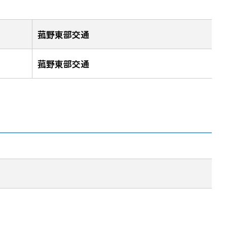
菰野東部交通
菰野東部交通