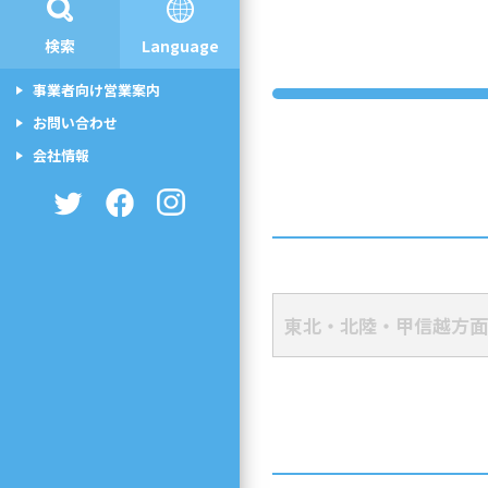
検索
Language
事業者向け営業案内
お問い合わせ
会社情報
東北・北陸・甲信越方面