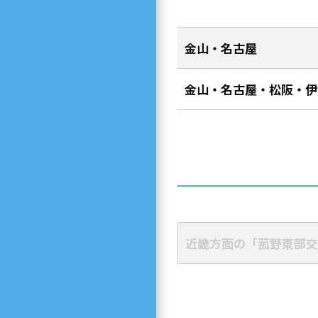
金山・名古屋
金山・名古屋・松阪・伊
近畿方面の「菰野東部交