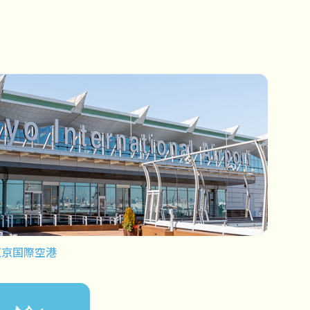
東京国際空港