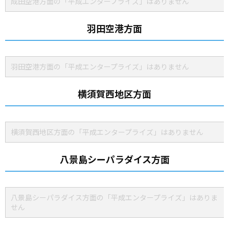
成田空港方面の「平成エンタープライズ」はありません
羽田空港方面
羽田空港方面の「平成エンタープライズ」はありません
横須賀西地区方面
横須賀西地区方面の「平成エンタープライズ」はありません
八景島シーパラダイス方面
八景島シーパラダイス方面の「平成エンタープライズ」はありま
せん