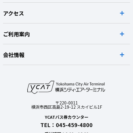
アクセス
ご利用案内
会社情報
〒220-0011
横浜市西区高島2-19-12 スカイビル1F
YCATバス券カウンター
TEL：045-459-4800