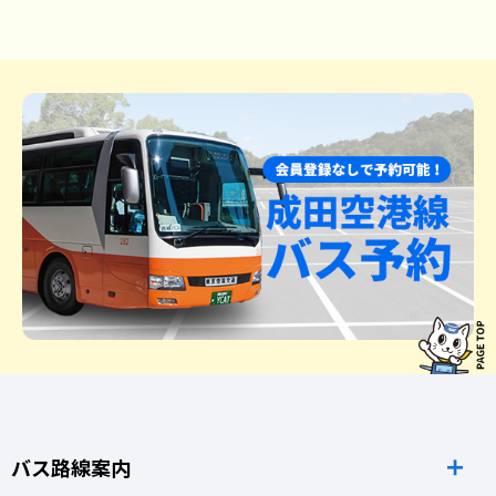
バス路線案内