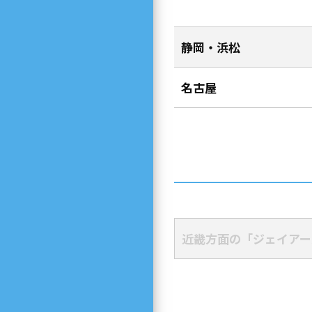
静岡・浜松
名古屋
近畿方面の「ジェイアー