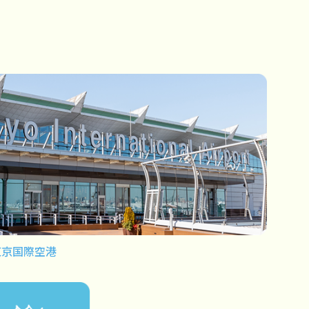
東京国際空港