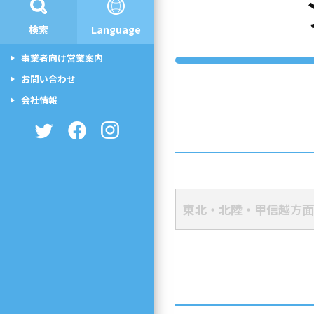
検索
Language
事業者向け営業案内
お問い合わせ
会社情報
東北・北陸・甲信越方面