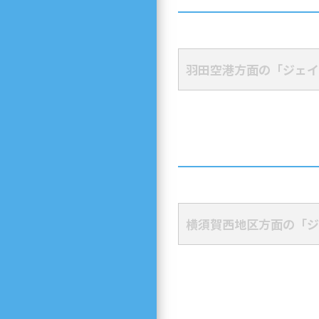
羽田空港方面の「ジェイ
横須賀西地区方面の「ジ