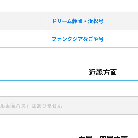
ドリーム静岡・浜松号
ファンタジアなごや号
近畿方面
ル東海バス」はありません