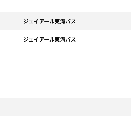
ジェイアール東海バス
ジェイアール東海バス