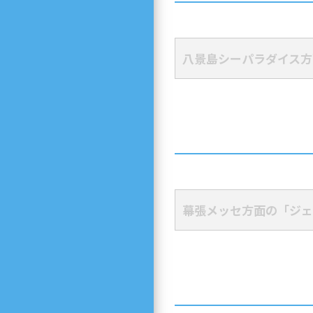
八景島シーパラダイス方
幕張メッセ方面の「ジェ