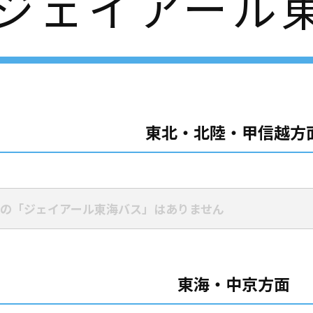
ジェイアール
東北・北陸・甲信越方
の「ジェイアール東海バス」はありません
東海・中京方面