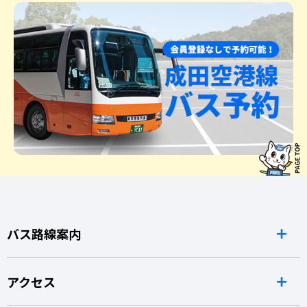
バス路線案内
アクセス