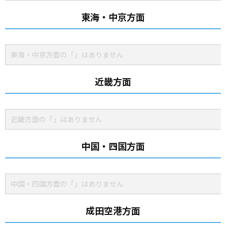
東海・中京方面
東海・中京方面の「」はありません
近畿方面
近畿方面の「」はありません
中国・四国方面
中国・四国方面の「」はありません
成田空港方面