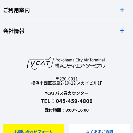
ご利用案内
会社情報
〒220-0011
横浜市西区高島2-19-12 スカイビル1F
YCATバス券カウンター
TEL：045-459-4800
受付時間：9:00～16:00
お問い合わせフォーム
よくあるご質問