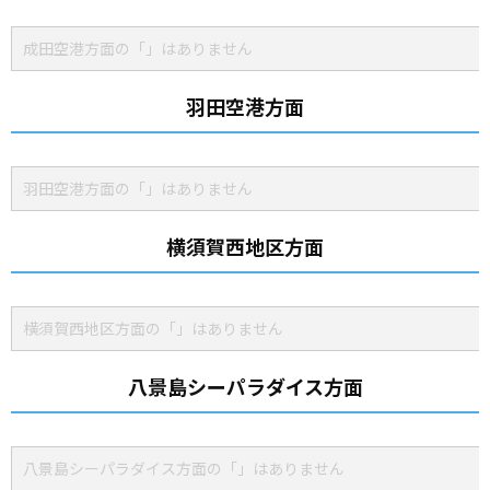
成田空港方面の「」はありません
羽田空港方面
羽田空港方面の「」はありません
横須賀西地区方面
横須賀西地区方面の「」はありません
八景島シーパラダイス方面
八景島シーパラダイス方面の「」はありません