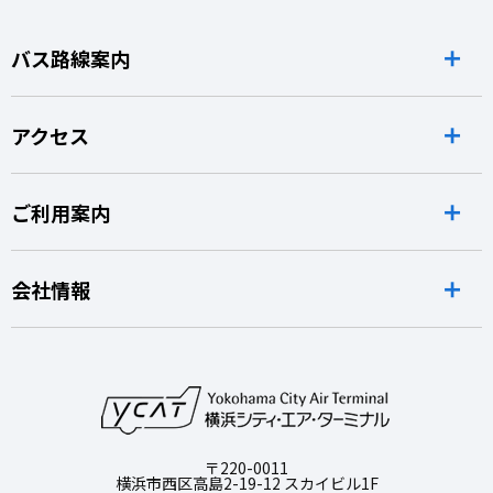
バス路線案内
アクセス
ご利用案内
会社情報
〒220-0011
横浜市西区高島2-19-12 スカイビル1F