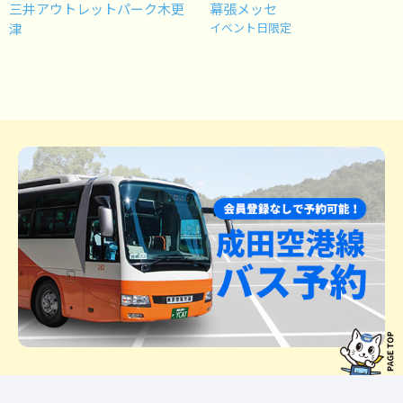
三井アウトレットパーク木更
幕張メッセ
津
イベント日限定