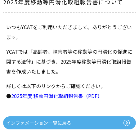
2025年度移動等円滑化取組報告書について
いつもYCATをご利用いただきまして、ありがとうござい
ます。
YCATでは「高齢者、障害者等の移動等の円滑化の促進に
関する法律」に基づき、2025年度移動等円滑化取組報告
書を作成いたしました。
詳しくは以下のリンクからご確認ください。
●
2025年度 移動円滑化取組報告書（PDF）
インフォメーション一覧に戻る