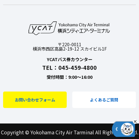
〒220-0011
横浜市西区高島2-19-12 スカイビル1F
YCATバス券カウンター
TEL：045-459-4800
受付時間：9:00～16:00
お問い合わせフォーム
よくあるご質問
Copyright © Yokohama City Air Tarminal All Right Reserved.