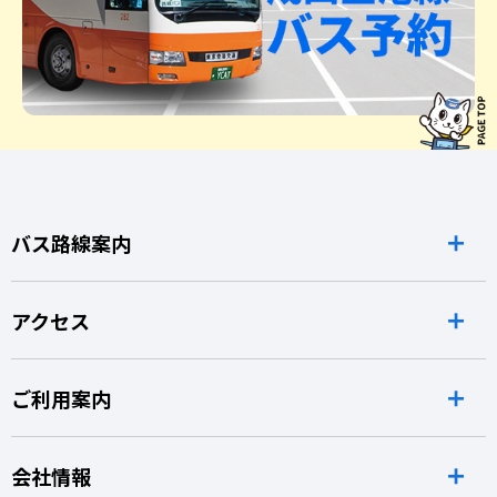
バス路線案内
アクセス
ご利用案内
会社情報